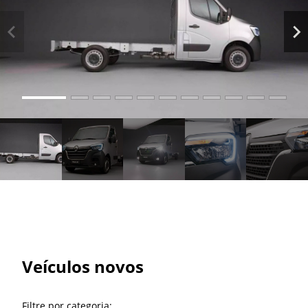
Veículos novos
Filtre por categoria: