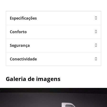
Especificações
Conforto
Segurança
Conectividade
Galeria de imagens