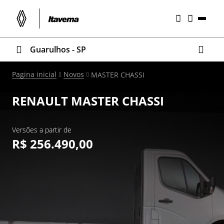
Guarulhos - SP
Pagina inicial
Novos
MASTER CHASSI
RENAULT
MASTER CHASSI
Versões a partir de
R$ 256.490,00