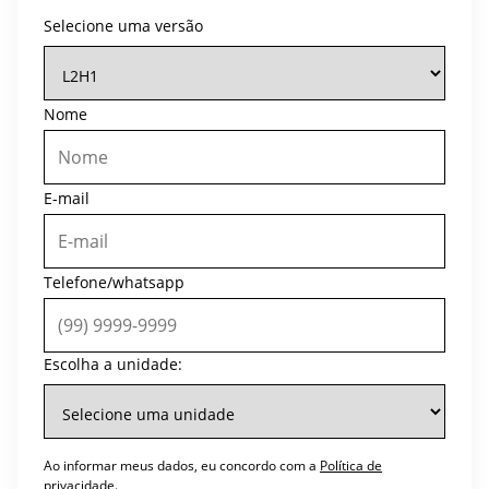
Selecione uma versão
Nome
E-mail
Telefone/whatsapp
Escolha a unidade:
Ao informar meus dados, eu concordo com a
Política de
privacidade
.