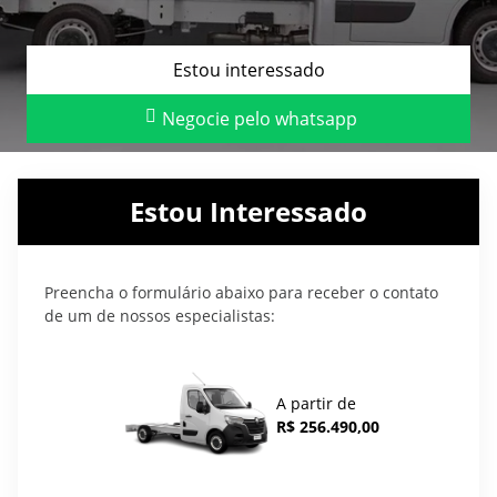
Estou interessado
Negocie pelo whatsapp
Estou Interessado
Preencha o formulário abaixo para receber o contato
de um de nossos especialistas:
A partir de
R$ 256.490,00