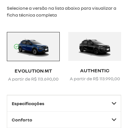
Selecione a versão na lista abaixo para visualizar a
ficha técnica completa
AUTHENTIC
EVOLUTION MT
A partir de R$ 113.990,00
A partir de R$ 113.690,00
Especificações
Conforto