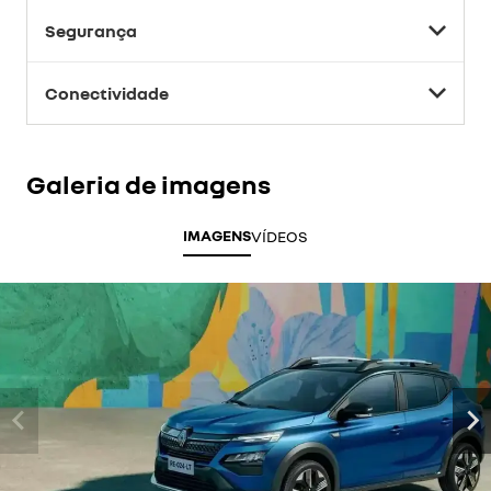
Segurança
Conectividade
Galeria de imagens
IMAGENS
VÍDEOS