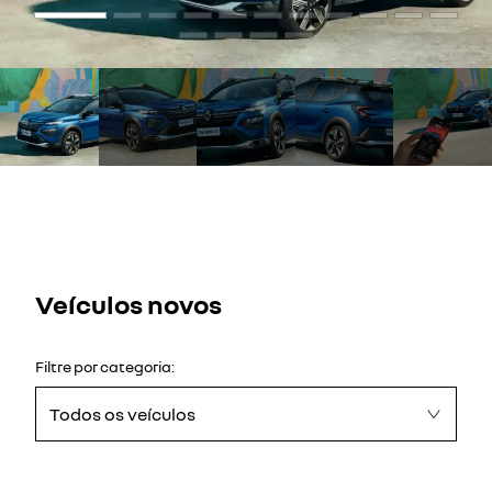
Veículos novos
Filtre por categoria:
Todos os veículos