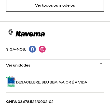
Ver todos os modelos
SIGA-NOS:
Ver unidades
DESACELERE. SEU BEM MAIOR É A VIDA
CNPJ:
03.678.526/0002-02