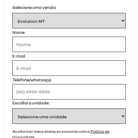
Selecione uma versão
Nome
E-mail
Telefone/whatsapp
Escolha a unidade:
Ao informar meus dados, eu concordo com a
Política de
privacidade
.