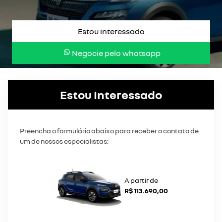
Estou interessado
Negocie pelo whatsapp
Estou Interessado
Preencha o formulário abaixo para receber o contato de
um de nossos especialistas:
A partir de
R$ 113.690,00